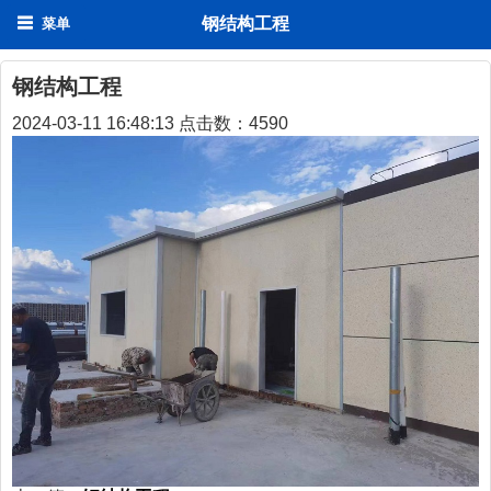
钢结构工程
菜单
钢结构工程
2024-03-11 16:48:13 点击数：
4590