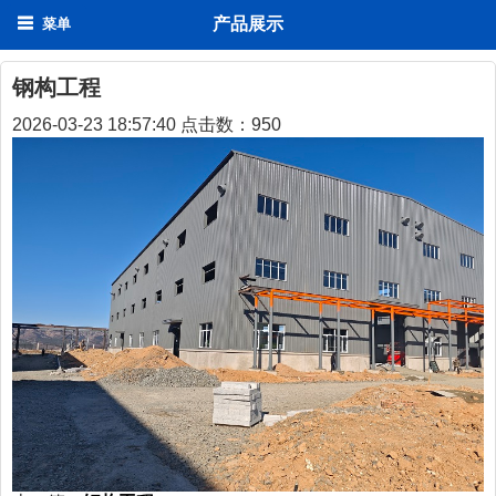
产品展示
菜单
钢构工程
2026-03-23 18:57:40 点击数：
950